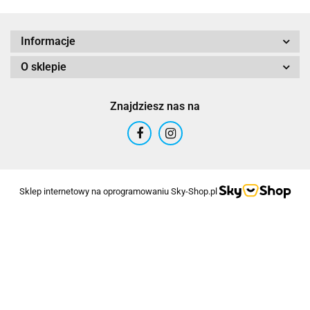
Informacje
O sklepie
Znajdziesz nas na
Sklep internetowy na oprogramowaniu Sky-Shop.pl