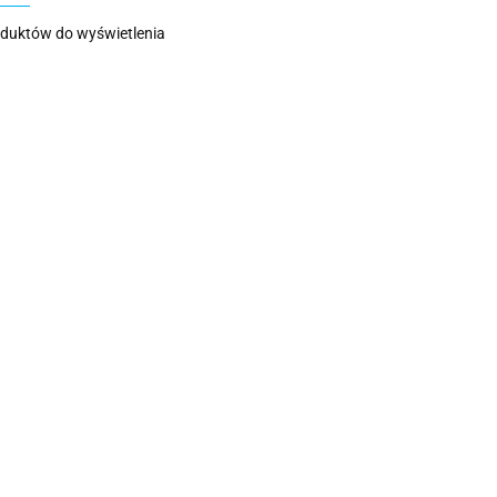
oduktów do wyświetlenia