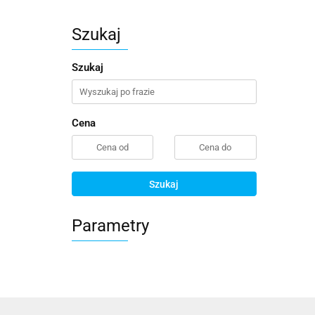
Szukaj
Szukaj
Cena
Szukaj
Parametry