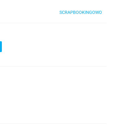
SCRAPBOOKINGOWO