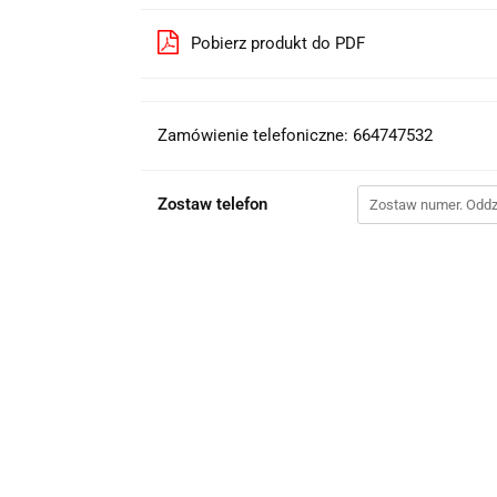
Pobierz produkt do PDF
Zamówienie telefoniczne: 664747532
Zostaw telefon