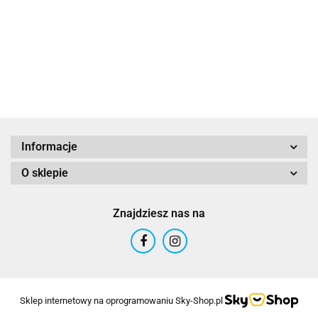
Informacje
O sklepie
Znajdziesz nas na
Sklep internetowy na oprogramowaniu Sky-Shop.pl