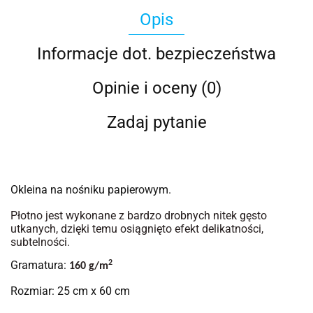
Opis
Informacje dot. bezpieczeństwa
Opinie i oceny (0)
Zadaj pytanie
Okleina na nośniku papierowym.
Płotno jest wykonane z bardzo drobnych nitek gęsto
utkanych, dzięki temu osiągnięto efekt delikatności,
subtelności.
Gramatura:
2
160 g/m
Rozmiar: 25 cm x 60 cm