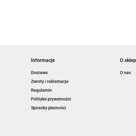
Informacje
O sklep
Dostawa
O nas
Zwroty i reklamacje
Regulamin
Polityka prywatności
Sposoby płatności