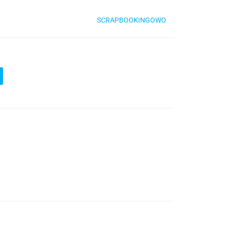
SCRAPBOOKINGOWO