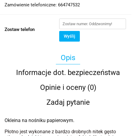
Zamówienie telefoniczne: 664747532
Zostaw telefon
Wyślij
Opis
Informacje dot. bezpieczeństwa
Opinie i oceny (0)
Zadaj pytanie
Okleina na nośniku papierowym.
Płotno jest wykonane z bardzo drobnych nitek gęsto