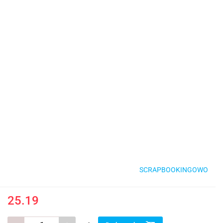
SCRAPBOOKINGOWO
25.19