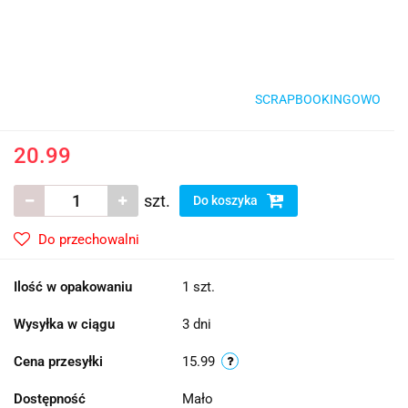
SCRAPBOOKINGOWO
20.99
szt.
Do koszyka
Do przechowalni
Ilość w opakowaniu
1 szt.
Wysyłka w ciągu
3 dni
Cena przesyłki
15.99
Dostępność
Mało