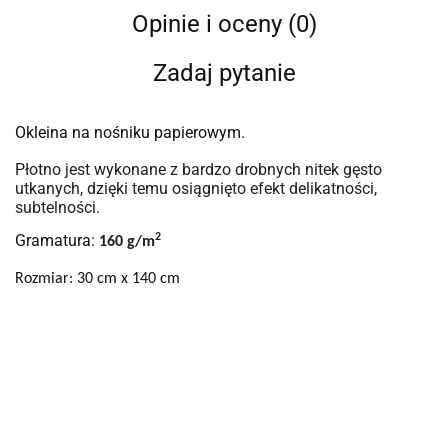
Opinie i oceny (0)
Zadaj pytanie
Okleina na nośniku papierowym.
Płotno jest wykonane z bardzo drobnych nitek gęsto
utkanych, dzięki temu osiągnięto efekt delikatności,
subtelności.
Gramatura:
2
160 g/m
Rozmiar: 30 cm x 140 cm