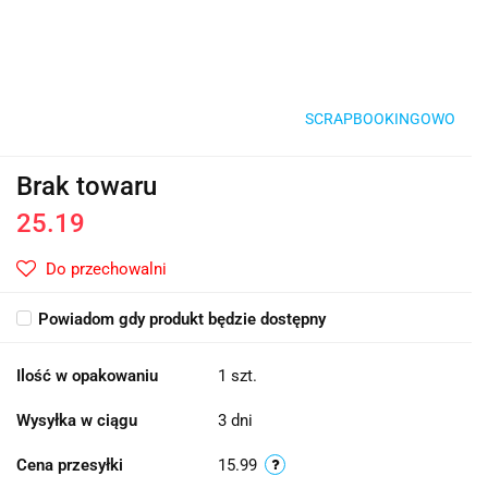
SCRAPBOOKINGOWO
Brak towaru
25.19
Do przechowalni
Powiadom gdy produkt będzie dostępny
Ilość w opakowaniu
1 szt.
Wysyłka w ciągu
3 dni
Cena przesyłki
15.99