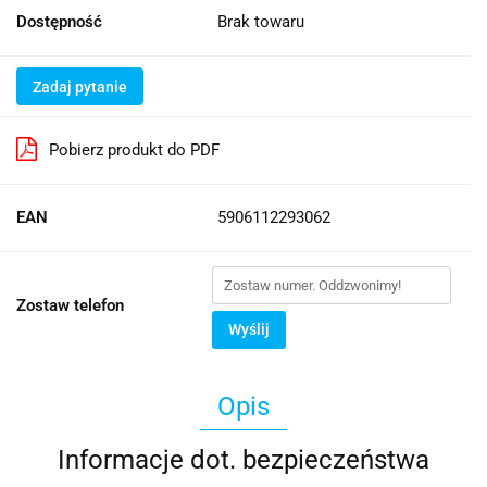
Dostępność
Brak towaru
Zadaj pytanie
Pobierz produkt do PDF
EAN
5906112293062
Zostaw telefon
Wyślij
Opis
Informacje dot. bezpieczeństwa