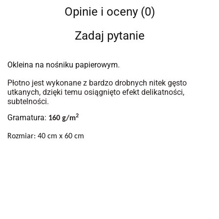
Opinie i oceny (0)
Zadaj pytanie
Okleina na nośniku papierowym.
Płotno jest wykonane z bardzo drobnych nitek gęsto
utkanych, dzięki temu osiągnięto efekt delikatności,
subtelności.
Gramatura:
2
160 g/m
Rozmiar: 40 cm x 60 cm