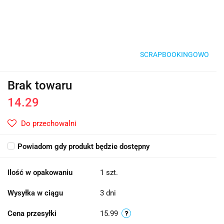
SCRAPBOOKINGOWO
Brak towaru
14.29
Do przechowalni
Powiadom gdy produkt będzie dostępny
Ilość w opakowaniu
1 szt.
Wysyłka w ciągu
3 dni
Cena przesyłki
15.99