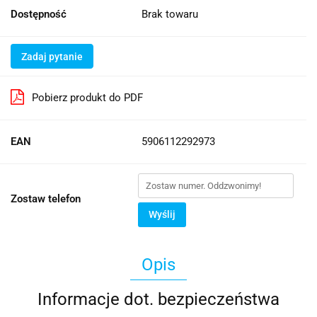
Dostępność
Brak towaru
Zadaj pytanie
Pobierz produkt do PDF
EAN
5906112292973
Zostaw telefon
Wyślij
Opis
Informacje dot. bezpieczeństwa