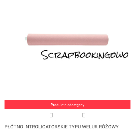
Produkt niedostępny
PŁÓTNO INTROLIGATORSKIE TYPU WELUR RÓŻOWY