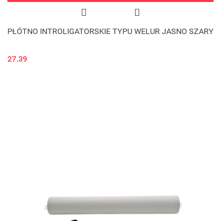
PŁÓTNO INTROLIGATORSKIE TYPU WELUR JASNO SZARY
27.39