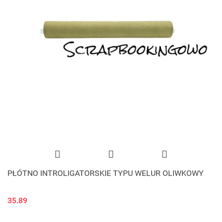
PŁÓTNO INTROLIGATORSKIE TYPU WELUR OLIWKOWY
35.89