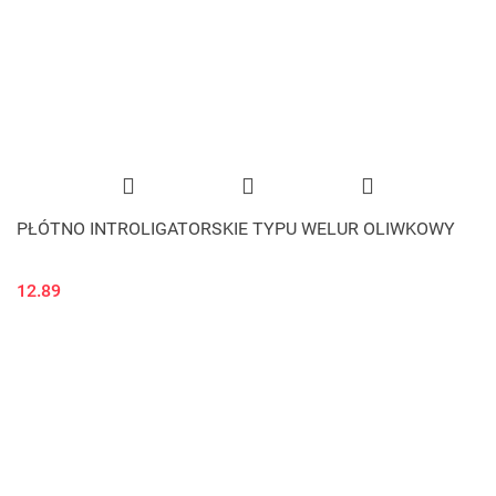
PŁÓTNO INTROLIGATORSKIE TYPU WELUR OLIWKOWY
12.89