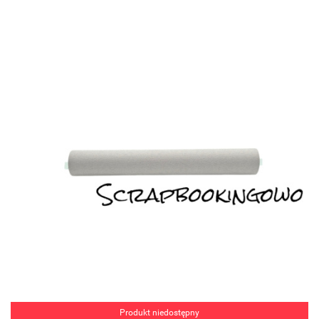
Produkt niedostępny