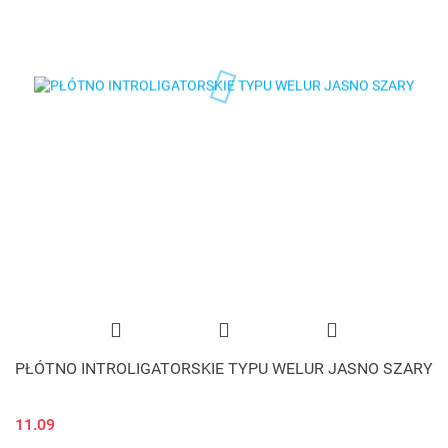
PŁÓTNO INTROLIGATORSKIE TYPU WELUR JASNO SZARY
11.09