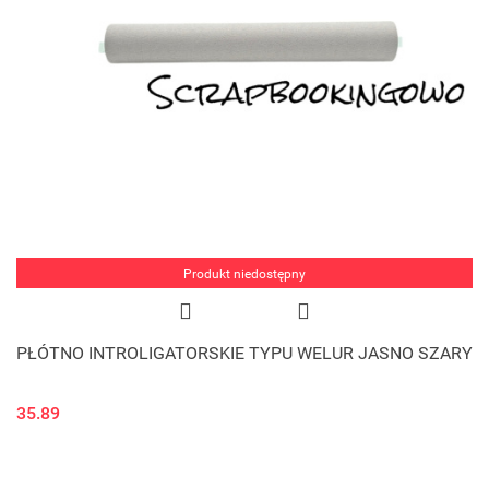
Produkt niedostępny
PŁÓTNO INTROLIGATORSKIE TYPU WELUR JASNO SZARY
35.89