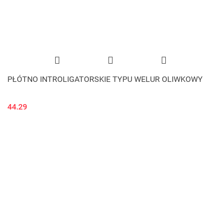
PŁÓTNO INTROLIGATORSKIE TYPU WELUR OLIWKOWY
44.29